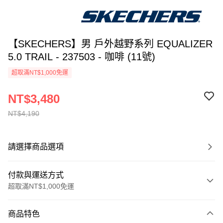
【SKECHERS】男 戶外越野系列 EQUALIZER
5.0 TRAIL - 237503 - 咖啡 (11號)
超取滿NT$1,000免運
NT$3,480
NT$4,190
請選擇商品選項
付款與運送方式
超取滿NT$1,000免運
付款方式
商品特色
信用卡一次付款