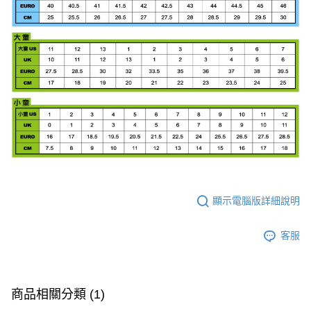
顯示電腦版詳細說明
客服
商品相關分類 (1)