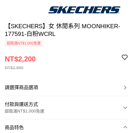
【SKECHERS】女 休閒系列 MOONHIKER-
177591-白粉WCRL
超取滿NT$1,000免運
NT$2,200
NT$2,990
請選擇商品選項
付款與運送方式
超取滿NT$1,000免運
付款方式
商品特色
信用卡一次付款