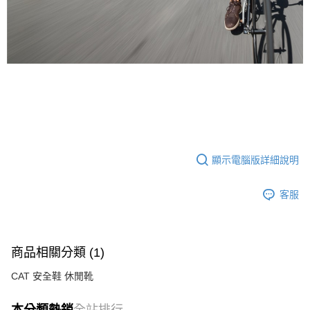
顯示電腦版詳細說明
客服
商品相關分類 (1)
CAT 安全鞋 休閒靴
本分類熱銷
全站排行