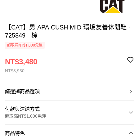
【CAT】男 APA CUSH MID 環境友善休閒鞋 -
725849 - 棕
超取滿NT$1,000免運
NT$3,480
NT$3,950
請選擇商品選項
付款與運送方式
超取滿NT$1,000免運
付款方式
商品特色
信用卡一次付款