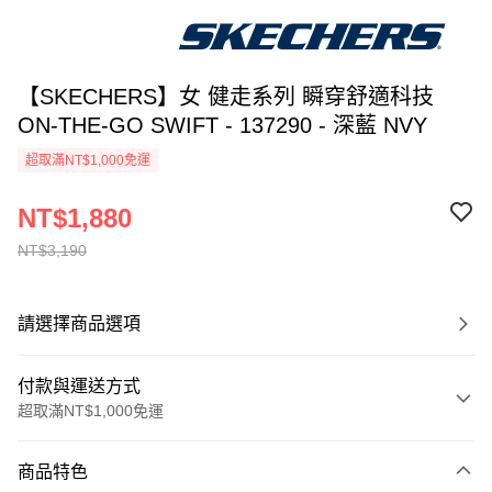
【SKECHERS】女 健走系列 瞬穿舒適科技
ON-THE-GO SWIFT - 137290 - 深藍 NVY
超取滿NT$1,000免運
NT$1,880
NT$3,190
請選擇商品選項
付款與運送方式
超取滿NT$1,000免運
付款方式
商品特色
信用卡一次付款