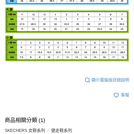
顯示電腦版詳細說明
客服
商品相關分類 (1)
SKECHERS 女鞋系列
健走鞋系列