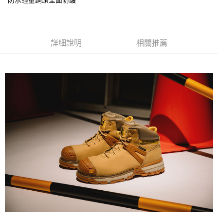
防水輕量鋼頭全面防護
詳細說明
相關推薦