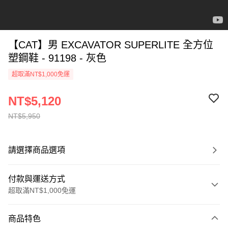
【CAT】男 EXCAVATOR SUPERLITE 全方位
塑鋼鞋 - 91198 - 灰色
超取滿NT$1,000免運
NT$5,120
NT$5,950
請選擇商品選項
付款與運送方式
超取滿NT$1,000免運
付款方式
商品特色
信用卡一次付款