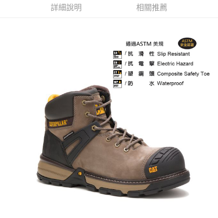
詳細說明
相關推薦