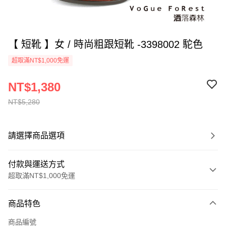
【 短靴 】女 / 時尚粗跟短靴 -3398002 駝色
超取滿NT$1,000免運
NT$1,380
NT$5,280
請選擇商品選項
付款與運送方式
超取滿NT$1,000免運
付款方式
商品特色
信用卡一次付款
商品編號