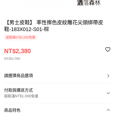
【男士皮鞋】 率性擦色皮紋雕花尖頭綁帶皮
鞋-183X012-S01-棕
超取滿NT$1,000免運
NT$2,380
NT$3,780
請選擇商品選項
付款與運送方式
超取滿NT$1,000免運
付款方式
商品特色
信用卡一次付款