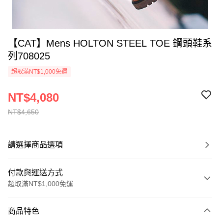
【CAT】Mens HOLTON STEEL TOE 鋼頭鞋系
列708025
超取滿NT$1,000免運
NT$4,080
NT$4,650
請選擇商品選項
付款與運送方式
超取滿NT$1,000免運
付款方式
商品特色
信用卡一次付款