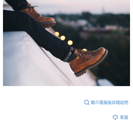
顯示電腦版詳細說明
客服