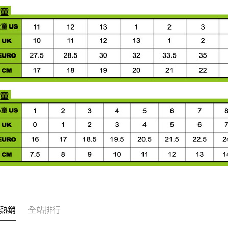
熱銷
全站排行