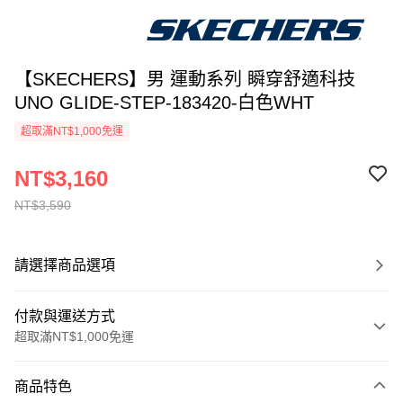
【SKECHERS】男 運動系列 瞬穿舒適科技
UNO GLIDE-STEP-183420-白色WHT
超取滿NT$1,000免運
NT$3,160
NT$3,590
請選擇商品選項
付款與運送方式
超取滿NT$1,000免運
付款方式
商品特色
信用卡一次付款