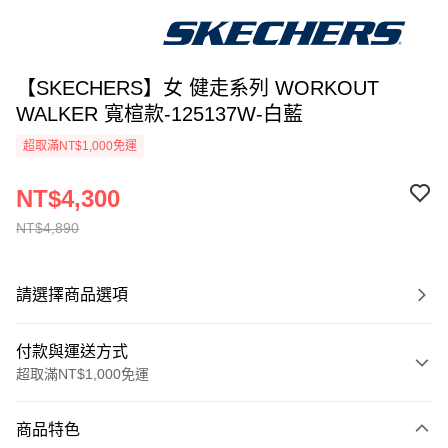
【SKECHERS】女 健走系列 WORKOUT
WALKER 寬楦款-125137W-白藍
超取滿NT$1,000免運
NT$4,300
NT$4,890
請選擇商品選項
付款與運送方式
超取滿NT$1,000免運
付款方式
商品特色
信用卡一次付款