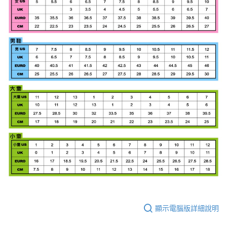
顯示電腦版詳細說明