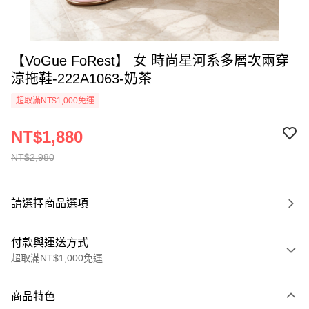
【VoGue FoRest】 女 時尚星河系多層次兩穿
涼拖鞋-222A1063-奶茶
超取滿NT$1,000免運
NT$1,880
NT$2,980
請選擇商品選項
付款與運送方式
超取滿NT$1,000免運
付款方式
商品特色
信用卡一次付款