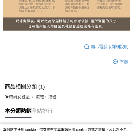
顯示電腦版詳細說明
客服
商品相關分類 (1)
☀︎時尚女鞋區
涼鞋、拖鞋
本分類熱銷
全站排行
本網站中使用 cookie，欲查詢有關本網站使用 cookie 方式之詳情，及若您不希