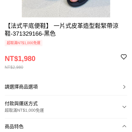
【法式平底便鞋】 一片式皮革造型鬆緊帶涼
鞋-371329166-黑色
超取滿NT$1,000免運
NT$1,980
NT$2,980
請選擇商品選項
付款與運送方式
超取滿NT$1,000免運
付款方式
商品特色
信用卡一次付款