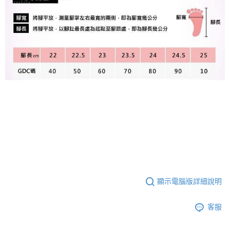
顯示電腦版詳細說明
客服