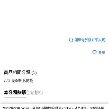
顯示電腦版詳細說明
客服
商品相關分類 (1)
CAT 安全鞋 休閒靴
本分類熱銷
全站排行
本網站中使用 cookie，欲查詢有關本網站使用 cookie 方式之詳情，及若您不希