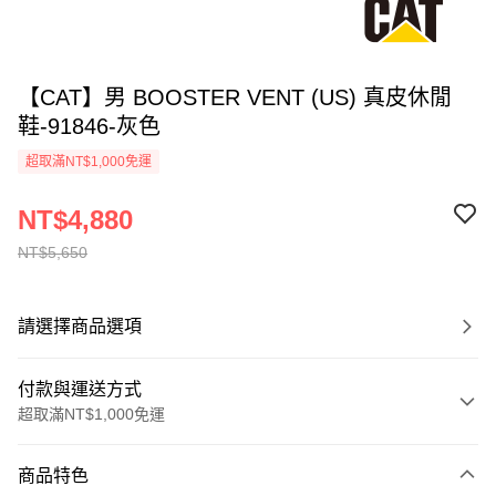
【CAT】男 BOOSTER VENT (US) 真皮休閒
鞋-91846-灰色
超取滿NT$1,000免運
NT$4,880
NT$5,650
請選擇商品選項
付款與運送方式
超取滿NT$1,000免運
付款方式
商品特色
信用卡一次付款