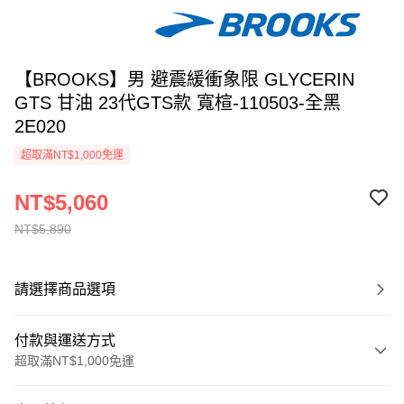
【BROOKS】男 避震緩衝象限 GLYCERIN
GTS 甘油 23代GTS款 寬楦-110503-全黑
2E020
超取滿NT$1,000免運
NT$5,060
NT$5,890
請選擇商品選項
付款與運送方式
超取滿NT$1,000免運
付款方式