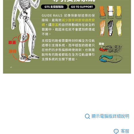
顯示電腦版詳細說明
客服