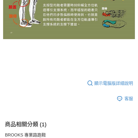
顯示電腦版詳細說明
客服
商品相關分類 (1)
BROOKS 專業路跑鞋