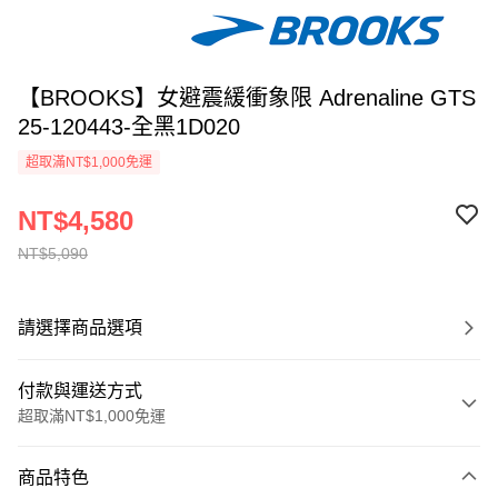
【BROOKS】女避震緩衝象限 Adrenaline GTS
25-120443-全黑1D020
超取滿NT$1,000免運
NT$4,580
NT$5,090
請選擇商品選項
付款與運送方式
超取滿NT$1,000免運
付款方式
商品特色
信用卡一次付款