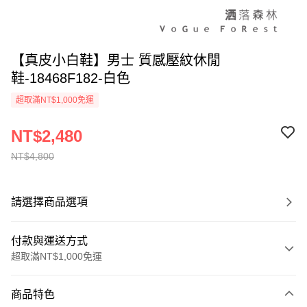
【真皮小白鞋】男士 質感壓紋休閒
鞋-18468F182-白色
超取滿NT$1,000免運
NT$2,480
NT$4,800
請選擇商品選項
付款與運送方式
超取滿NT$1,000免運
付款方式
商品特色
信用卡一次付款