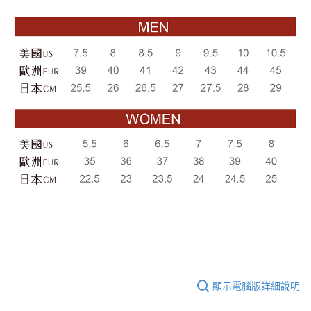
顯示電腦版詳細說明