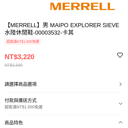
【MERRELL】男 MAIPO EXPLORER SIEVE
水陸休閒鞋-00003532-卡其
超取滿NT$1,000免運
NT$3,220
NT$3,580
請選擇商品選項
付款與運送方式
超取滿NT$1,000免運
付款方式
商品特色
信用卡一次付款