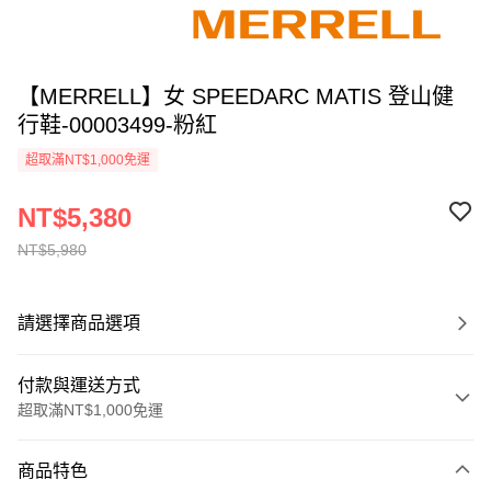
【MERRELL】女 SPEEDARC MATIS 登山健
行鞋-00003499-粉紅
超取滿NT$1,000免運
NT$5,380
NT$5,980
請選擇商品選項
付款與運送方式
超取滿NT$1,000免運
付款方式
商品特色
信用卡一次付款