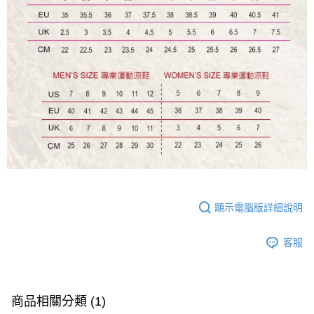
顯示電腦版詳細說明
客服
商品相關分類 (1)