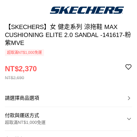
【SKECHERS】女 健走系列 涼拖鞋 MAX
CUSHIONING ELITE 2.0 SANDAL -141617-粉
紫MVE
超取滿NT$1,000免運
NT$2,370
NT$2,690
請選擇商品選項
付款與運送方式
超取滿NT$1,000免運
付款方式