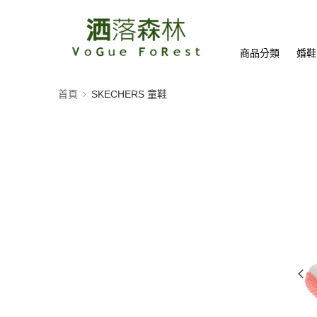
商品分類
婚鞋
首頁
SKECHERS 童鞋