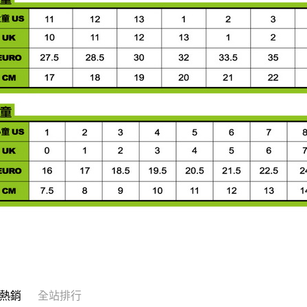
熱銷
全站排行