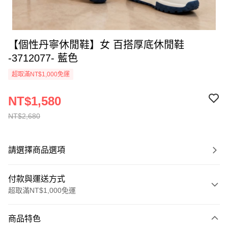
【個性丹寧休閒鞋】女 百搭厚底休閒鞋
-3712077- 藍色
超取滿NT$1,000免運
NT$1,580
NT$2,680
請選擇商品選項
付款與運送方式
超取滿NT$1,000免運
付款方式
商品特色
信用卡一次付款