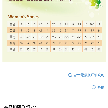
顯示電腦版詳細說明
客服
商品相關分類 (1)