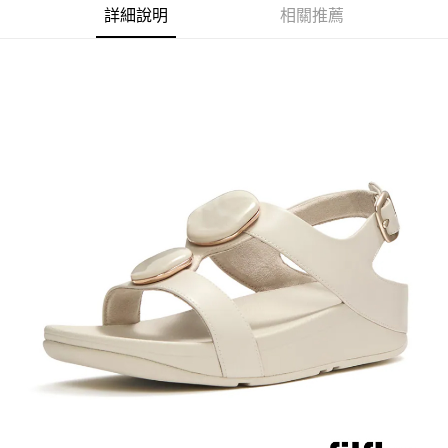
詳細說明
相關推薦