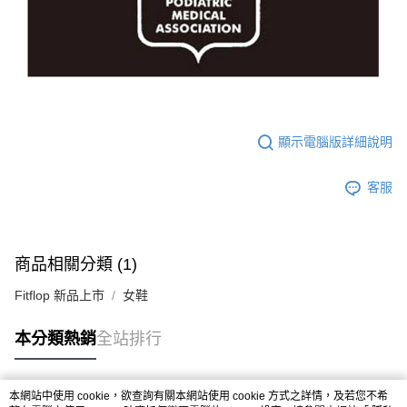
顯示電腦版詳細說明
客服
商品相關分類 (1)
Fitflop 新品上市
女鞋
本分類熱銷
全站排行
本網站中使用 cookie，欲查詢有關本網站使用 cookie 方式之詳情，及若您不希