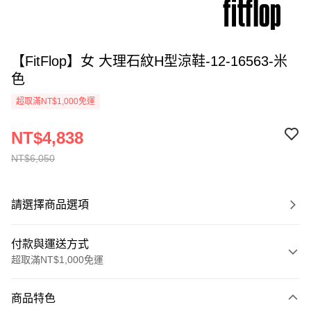
【FitFlop】女 大理石紋H型涼鞋-12-16563-米
色
超取滿NT$1,000免運
NT$4,838
NT$6,050
請選擇商品選項
付款與運送方式
超取滿NT$1,000免運
付款方式
商品特色
信用卡一次付款