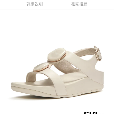
詳細說明
相關推薦