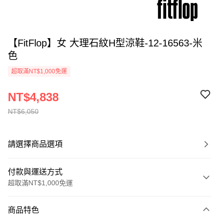
【FitFlop】女 大理石紋H型涼鞋-12-16563-米
色
超取滿NT$1,000免運
NT$4,838
NT$6,050
請選擇商品選項
付款與運送方式
超取滿NT$1,000免運
付款方式
商品特色
信用卡一次付款