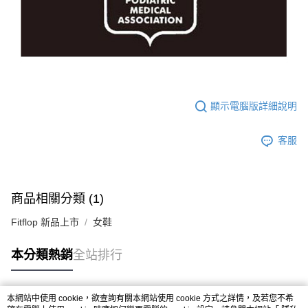
顯示電腦版詳細說明
客服
商品相關分類 (1)
Fitflop 新品上市
女鞋
本分類熱銷
全站排行
本網站中使用 cookie，欲查詢有關本網站使用 cookie 方式之詳情，及若您不希