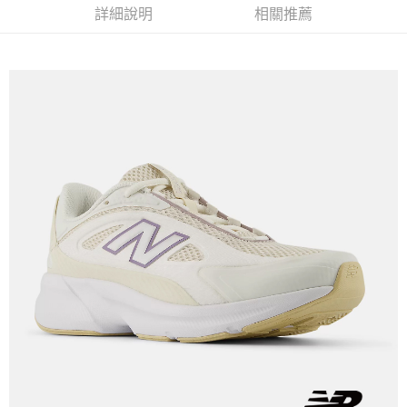
詳細說明
相關推薦