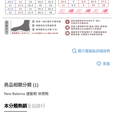
顯示電腦版詳細說明
客服
商品相關分類 (1)
New Balance 運動鞋 休閒鞋
本分類熱銷
全站排行