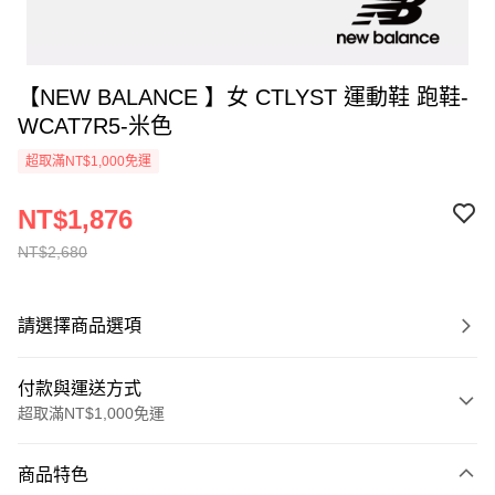
【NEW BALANCE 】女 CTLYST 運動鞋 跑鞋-
WCAT7R5-米色
超取滿NT$1,000免運
NT$1,876
NT$2,680
請選擇商品選項
付款與運送方式
超取滿NT$1,000免運
付款方式
商品特色
信用卡一次付款