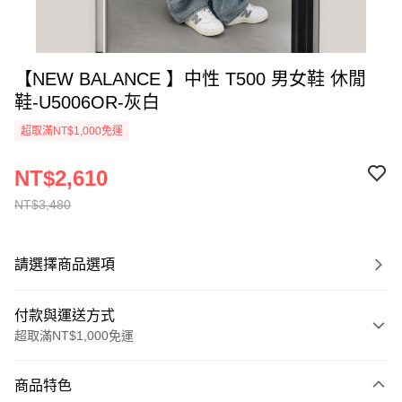
【NEW BALANCE 】中性 T500 男女鞋 休閒
鞋-U5006OR-灰白
超取滿NT$1,000免運
NT$2,610
NT$3,480
請選擇商品選項
付款與運送方式
超取滿NT$1,000免運
付款方式
商品特色
信用卡一次付款