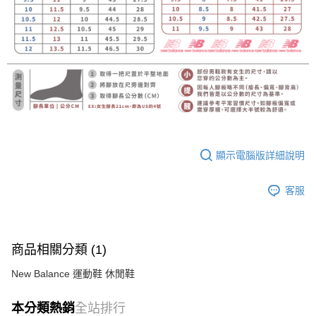
顯示電腦版詳細說明
客服
商品相關分類 (1)
New Balance 運動鞋 休閒鞋
本分類熱銷
全站排行