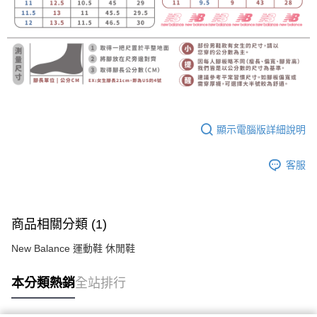
顯示電腦版詳細說明
客服
商品相關分類 (1)
New Balance 運動鞋 休閒鞋
本分類熱銷
全站排行