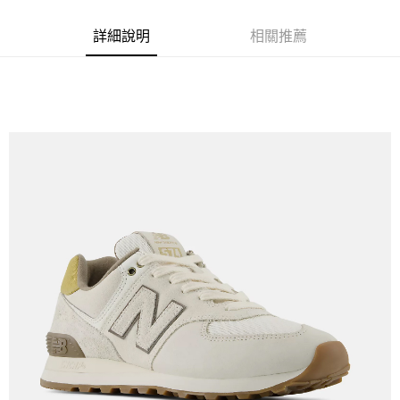
詳細說明
相關推薦