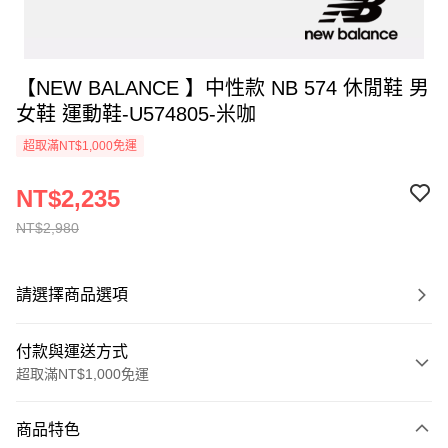
【NEW BALANCE 】中性款 NB 574 休閒鞋 男
女鞋 運動鞋-U574805-米咖
超取滿NT$1,000免運
NT$2,235
NT$2,980
請選擇商品選項
付款與運送方式
超取滿NT$1,000免運
付款方式
商品特色
信用卡一次付款