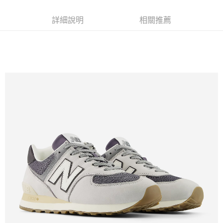
詳細說明
相關推薦