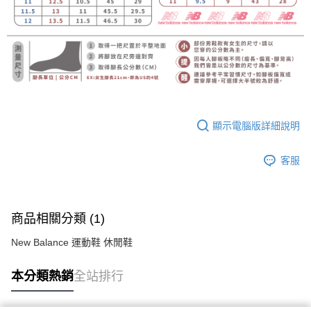
顯示電腦版詳細說明
客服
商品相關分類 (1)
New Balance 運動鞋 休閒鞋
本分類熱銷
全站排行