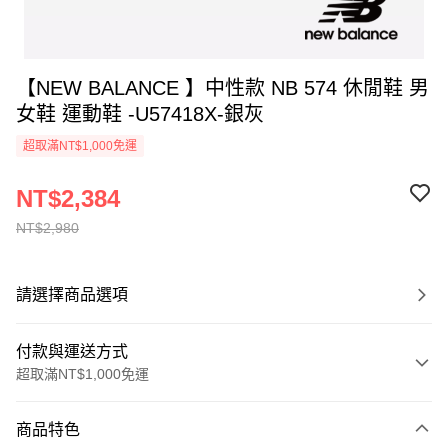
【NEW BALANCE 】中性款 NB 574 休閒鞋 男
女鞋 運動鞋 -U57418X-銀灰
超取滿NT$1,000免運
NT$2,384
NT$2,980
請選擇商品選項
付款與運送方式
超取滿NT$1,000免運
付款方式
商品特色
信用卡一次付款