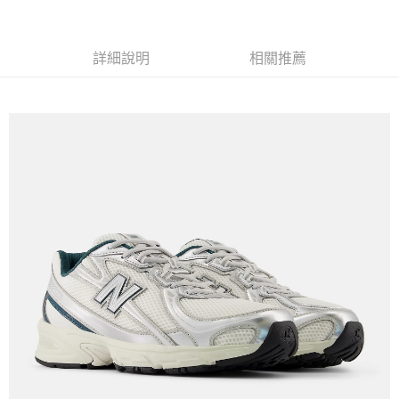
詳細說明
相關推薦