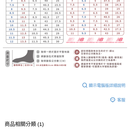
顯示電腦版詳細說明
客服
商品相關分類 (1)