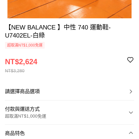
【NEW BALANCE 】中性 740 運動鞋-
U7402EL-白綠
超取滿NT$1,000免運
NT$2,624
NT$3,280
請選擇商品選項
付款與運送方式
超取滿NT$1,000免運
付款方式
商品特色
信用卡一次付款