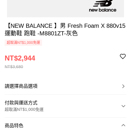
【NEW BALANCE 】男 Fresh Foam X 880v15
運動鞋 跑鞋 -M8801ZT-灰色
超取滿NT$1,000免運
NT$2,944
NT$3,680
請選擇商品選項
付款與運送方式
超取滿NT$1,000免運
付款方式
商品特色
信用卡一次付款