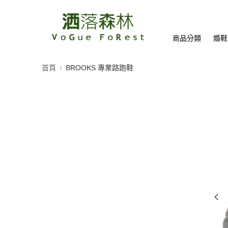
商品分類
婚鞋
首頁
BROOKS 專業路跑鞋