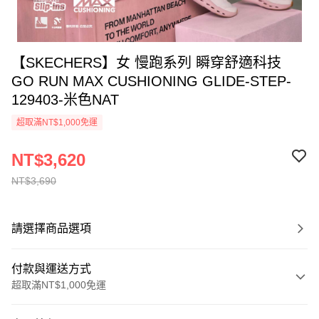
【SKECHERS】女 慢跑系列 瞬穿舒適科技
GO RUN MAX CUSHIONING GLIDE-STEP-
129403-米色NAT
超取滿NT$1,000免運
NT$3,620
NT$3,690
請選擇商品選項
付款與運送方式
超取滿NT$1,000免運
付款方式