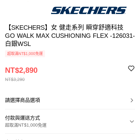
【SKECHERS】女 健走系列 瞬穿舒適科技
GO WALK MAX CUSHIONING FLEX -126031-
白銀WSL
超取滿NT$1,000免運
NT$2,890
NT$3,290
請選擇商品選項
付款與運送方式
超取滿NT$1,000免運
付款方式