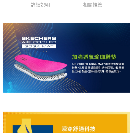
詳細說明
相關推薦