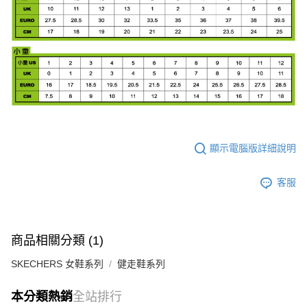
顯示電腦版詳細說明
客服
商品相關分類 (1)
SKECHERS 女鞋系列
健走鞋系列
本分類熱銷
全站排行