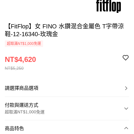
【FitFlop】女 FINO 水鑽混合金屬色 T字帶涼
鞋-12-16340-玫瑰金
超取滿NT$1,000免運
NT$4,620
NT$5,250
請選擇商品選項
付款與運送方式
超取滿NT$1,000免運
付款方式
商品特色
信用卡一次付款