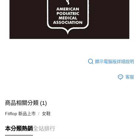
顯示電腦版詳細說明
客服
商品相關分類 (1)
Fitflop 新品上市
女鞋
本分類熱銷
全站排行