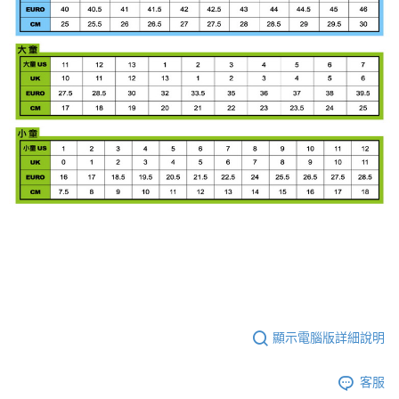
顯示電腦版詳細說明
客服