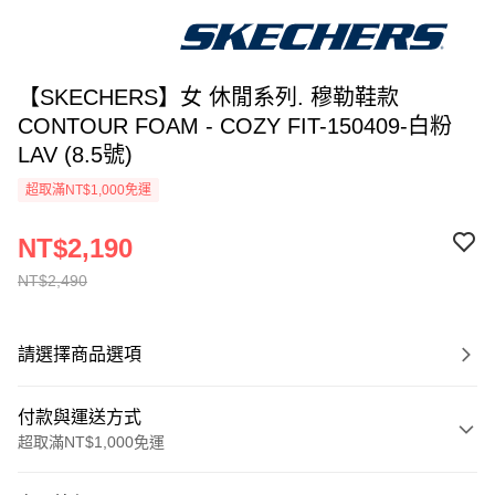
【SKECHERS】女 休閒系列. 穆勒鞋款
CONTOUR FOAM - COZY FIT-150409-白粉
LAV (8.5號)
超取滿NT$1,000免運
NT$2,190
NT$2,490
請選擇商品選項
付款與運送方式
超取滿NT$1,000免運
付款方式