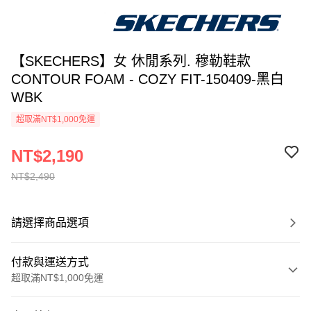
【SKECHERS】女 休閒系列. 穆勒鞋款
CONTOUR FOAM - COZY FIT-150409-黑白
WBK
超取滿NT$1,000免運
NT$2,190
NT$2,490
請選擇商品選項
付款與運送方式
超取滿NT$1,000免運
付款方式