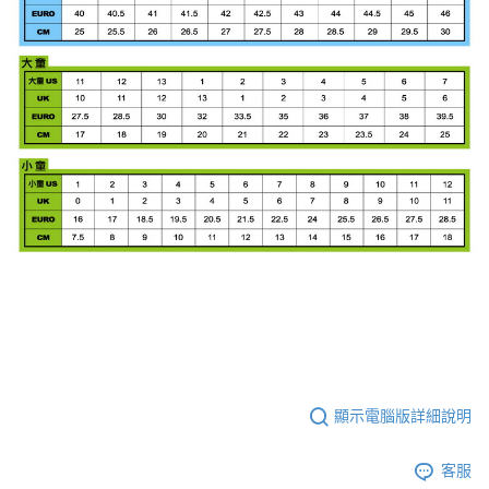
顯示電腦版詳細說明
客服