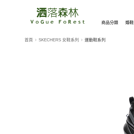
商品分類
婚鞋
首頁
SKECHERS 女鞋系列
運動鞋系列