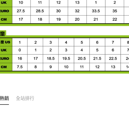
熱銷
全站排行