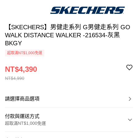
【SKECHERS】男健走系列 G男健走系列 GO
WALK DISTANCE WALKER -216534-灰黑
BKGY
超取滿NT$1,000免運
NT$4,390
NT$4,990
請選擇商品選項
付款與運送方式
超取滿NT$1,000免運
付款方式