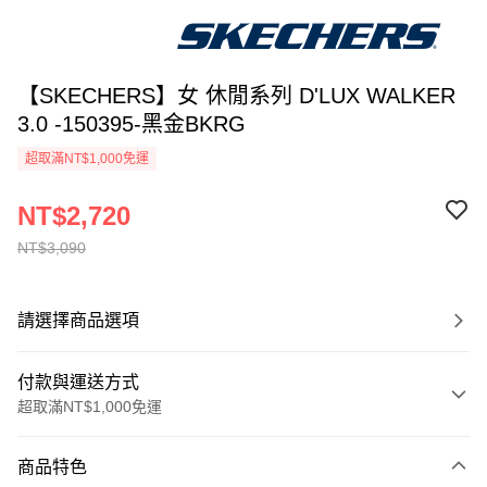
【SKECHERS】女 休閒系列 D'LUX WALKER
3.0 -150395-黑金BKRG
超取滿NT$1,000免運
NT$2,720
NT$3,090
請選擇商品選項
付款與運送方式
超取滿NT$1,000免運
付款方式
商品特色
信用卡一次付款