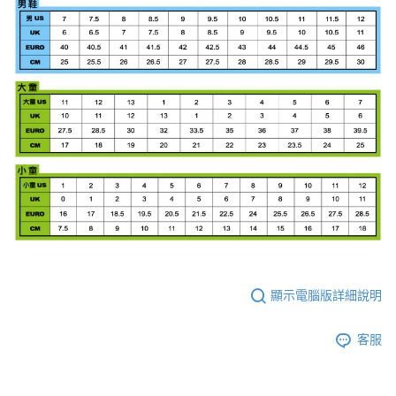
顯示電腦版詳細說明
客服