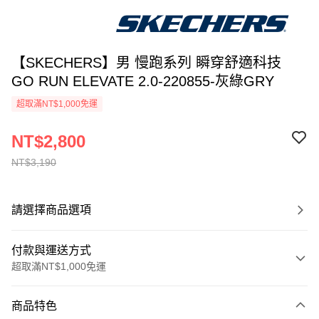
【SKECHERS】男 慢跑系列 瞬穿舒適科技
GO RUN ELEVATE 2.0-220855-灰綠GRY
超取滿NT$1,000免運
NT$2,800
NT$3,190
請選擇商品選項
付款與運送方式
超取滿NT$1,000免運
付款方式
商品特色
信用卡一次付款