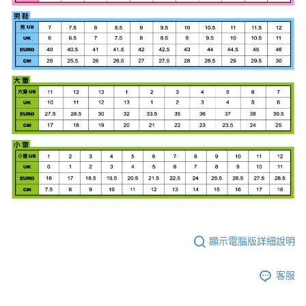
顯示電腦版詳細說明
客服