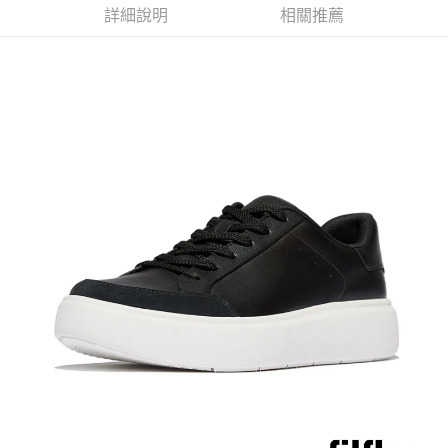
詳細說明
相關推薦