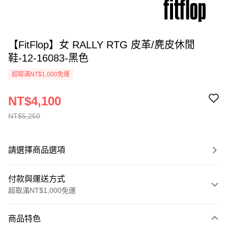
【FitFlop】女 RALLY RTG 皮革/麂皮休閒
鞋-12-16083-黑色
超取滿NT$1,000免運
NT$4,100
NT$5,250
請選擇商品選項
付款與運送方式
超取滿NT$1,000免運
付款方式
商品特色
信用卡一次付款