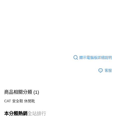
顯示電腦版詳細說明
客服
商品相關分類 (1)
CAT 安全鞋 休閒靴
本分類熱銷
全站排行