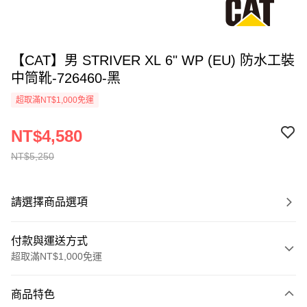
【CAT】男 STRIVER XL 6" WP (EU) 防水工裝
中筒靴-726460-黑
超取滿NT$1,000免運
NT$4,580
NT$5,250
請選擇商品選項
付款與運送方式
超取滿NT$1,000免運
付款方式
商品特色
信用卡一次付款