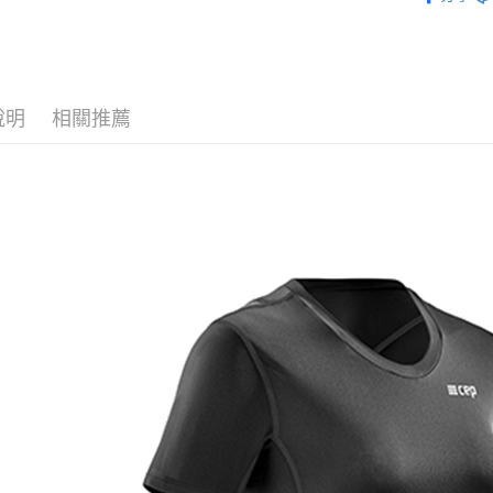
說明
相關推薦