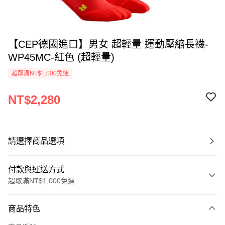
【CEP德國進口】男女 超輕量 運動壓縮長襪-
WP45MC-紅色 (超輕量)
超取滿NT$1,000免運
NT$2,280
請選擇商品選項
付款與運送方式
超取滿NT$1,000免運
付款方式
商品特色
信用卡一次付款