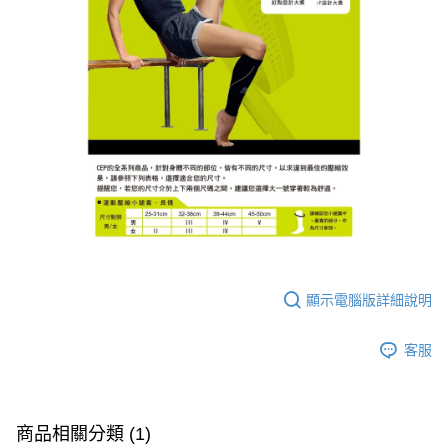
顯示電腦版詳細說明
客服
商品相關分類 (1)