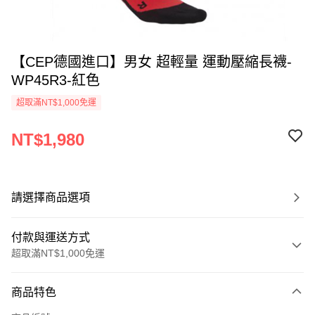
【CEP德國進口】男女 超輕量 運動壓縮長襪-
WP45R3-紅色
超取滿NT$1,000免運
NT$1,980
請選擇商品選項
付款與運送方式
超取滿NT$1,000免運
付款方式
商品特色
信用卡一次付款