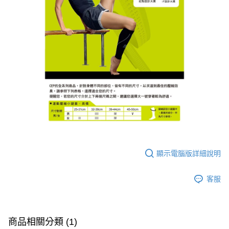
顯示電腦版詳細說明
客服
商品相關分類 (1)