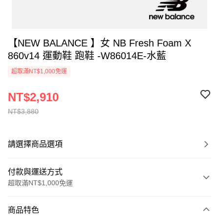
【NEW BALANCE 】女 NB Fresh Foam X
860v14 運動鞋 跑鞋 -W86014E-水藍
超取滿NT$1,000免運
NT$2,910
NT$3,880
請選擇商品選項
付款與運送方式
超取滿NT$1,000免運
付款方式
商品特色
信用卡一次付款