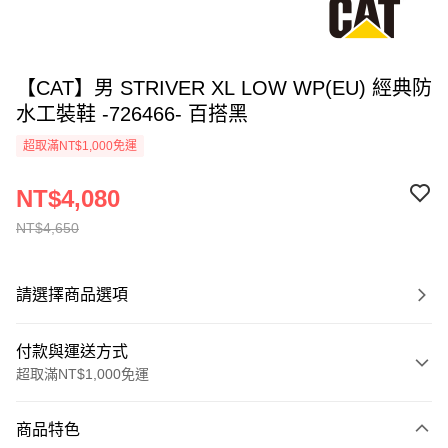
【CAT】男 STRIVER XL LOW WP(EU) 經典防
水工裝鞋 -726466- 百搭黑
超取滿NT$1,000免運
NT$4,080
NT$4,650
請選擇商品選項
付款與運送方式
超取滿NT$1,000免運
付款方式
商品特色
信用卡一次付款